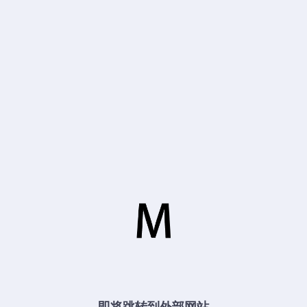
即将跳转到外部网站