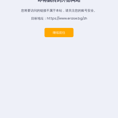
您将要访问的链接不属于本站，请关注您的账号安全。
目标地址：https://www.erase.bg/zh
继续前往