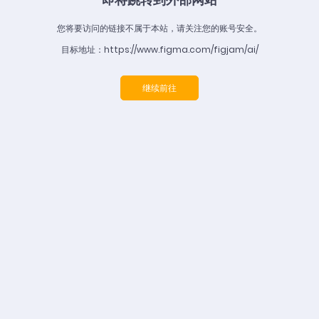
您将要访问的链接不属于本站，请关注您的账号安全。
目标地址：https://www.figma.com/figjam/ai/
继续前往