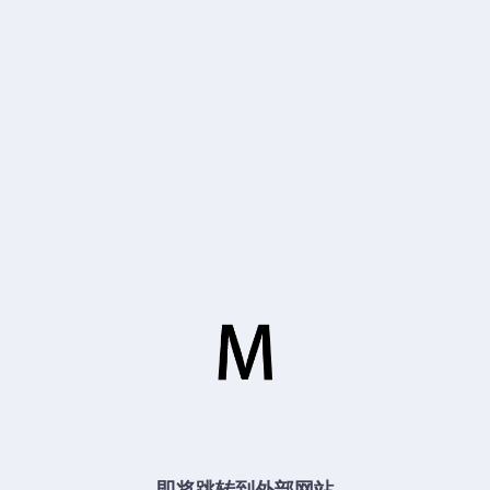
即将跳转到外部网站