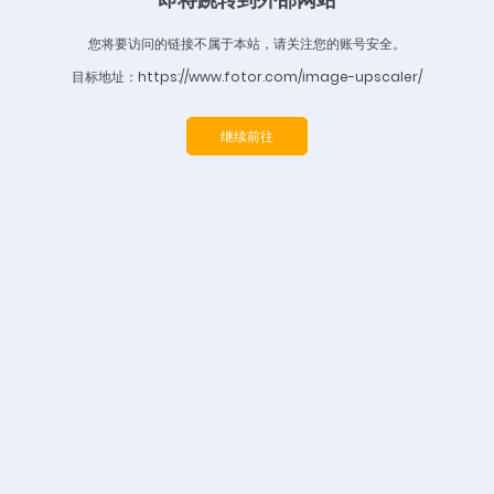
您将要访问的链接不属于本站，请关注您的账号安全。
目标地址：https://www.fotor.com/image-upscaler/
继续前往