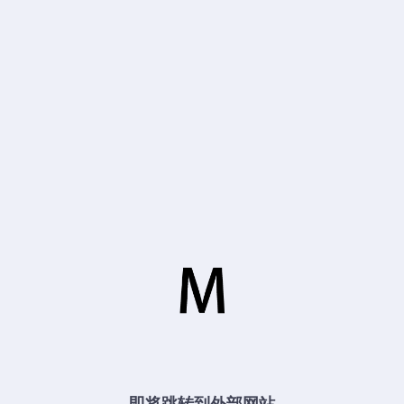
即将跳转到外部网站