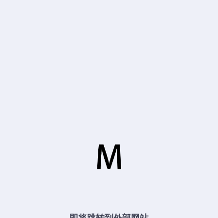
即将跳转到外部网站