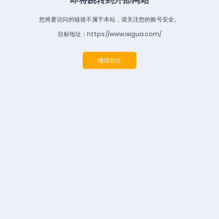
您将要访问的链接不属于本站，请关注您的账号安全。
目标地址：https://www.ixigua.com/
继续前往