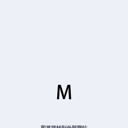
即将跳转到外部网站