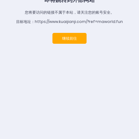
您将要访问的链接不属于本站，请关注您的账号安全。
目标地址：https://www.kuaijianji.com/?ref=maworld.fun
继续前往