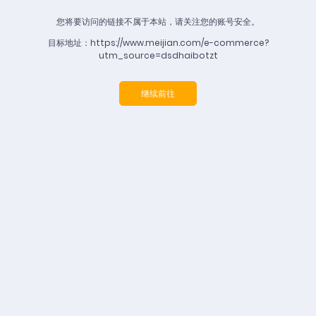
您将要访问的链接不属于本站，请关注您的账号安全。
目标地址：https://www.meijian.com/e-commerce?
utm_source=dsdhaibotzt
继续前往