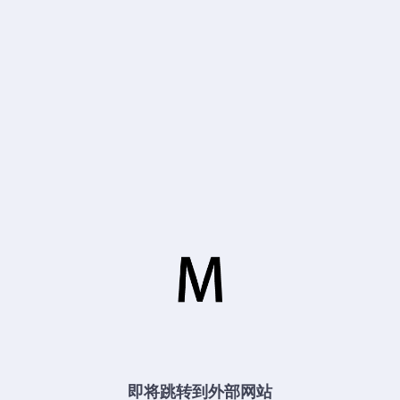
即将跳转到外部网站