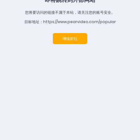
您将要访问的链接不属于本站，请关注您的账号安全。
目标地址：https://www.pearvideo.com/popular
继续前往