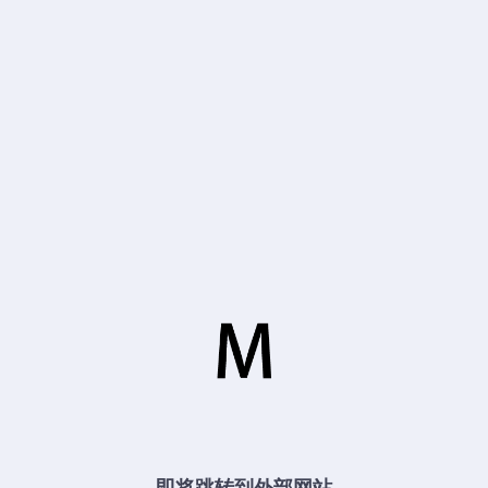
即将跳转到外部网站