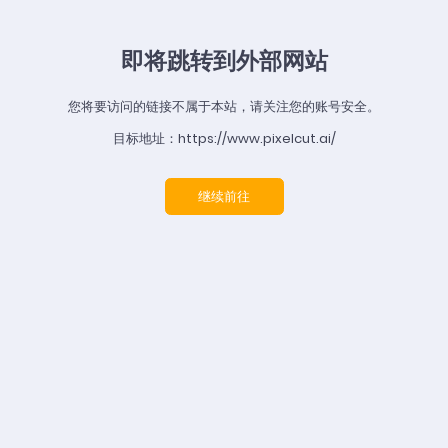
即将跳转到外部网站
您将要访问的链接不属于本站，请关注您的账号安全。
目标地址：https://www.pixelcut.ai/
继续前往