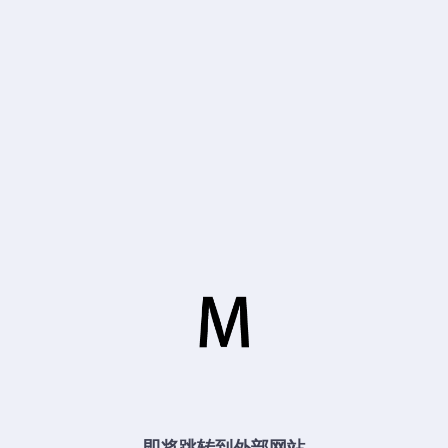
即将跳转到外部网站