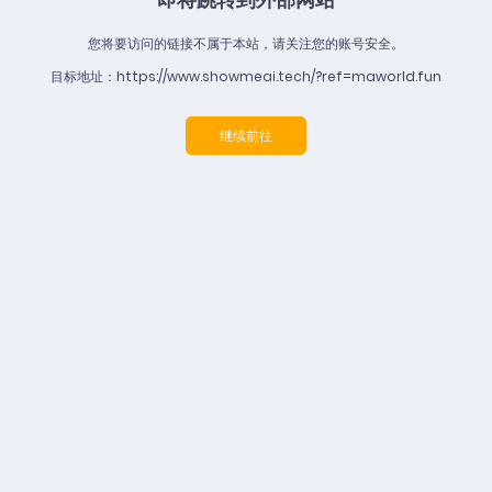
您将要访问的链接不属于本站，请关注您的账号安全。
目标地址：https://www.showmeai.tech/?ref=maworld.fun
继续前往