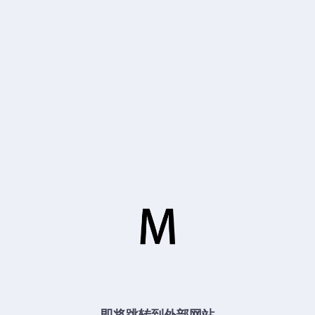
即将跳转到外部网站