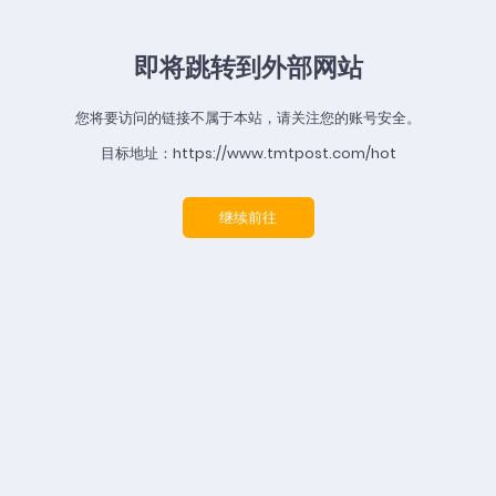
即将跳转到外部网站
您将要访问的链接不属于本站，请关注您的账号安全。
目标地址：https://www.tmtpost.com/hot
继续前往