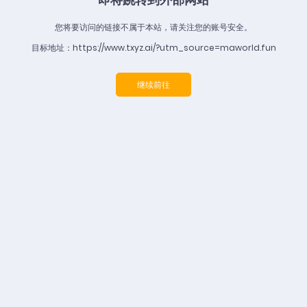
您将要访问的链接不属于本站，请关注您的账号安全。
目标地址：https://www.txyz.ai/?utm_source=maworld.fun
继续前往