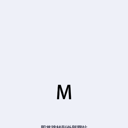
即将跳转到外部网站