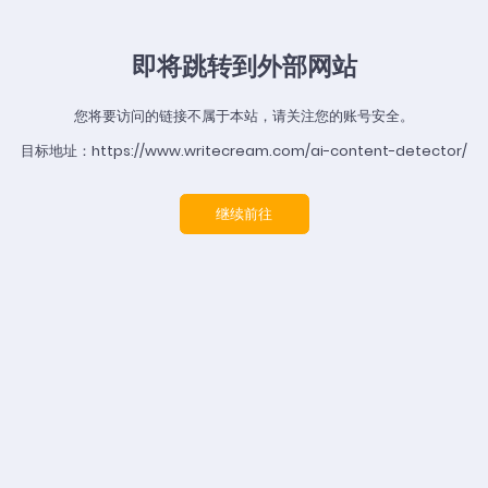
即将跳转到外部网站
您将要访问的链接不属于本站，请关注您的账号安全。
目标地址：https://www.writecream.com/ai-content-detector/
继续前往