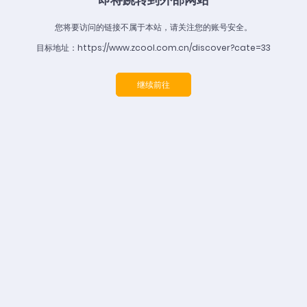
您将要访问的链接不属于本站，请关注您的账号安全。
目标地址：https://www.zcool.com.cn/discover?cate=33
继续前往