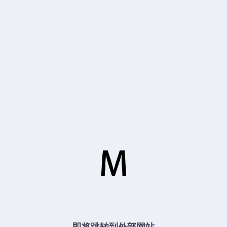
即将跳转到外部网站