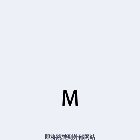
即将跳转到外部网站